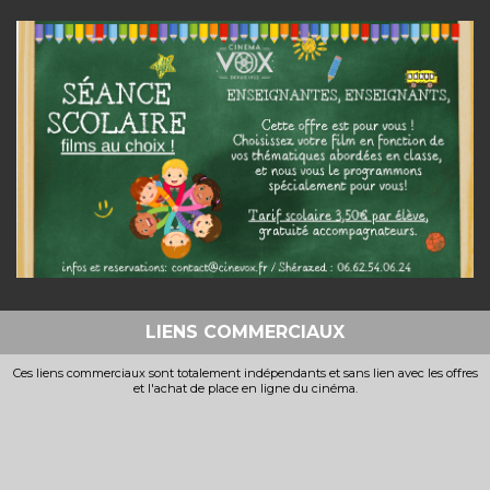
LIENS COMMERCIAUX
Ces liens commerciaux sont totalement indépendants et sans lien avec les offres
et l'achat de place en ligne du cinéma.