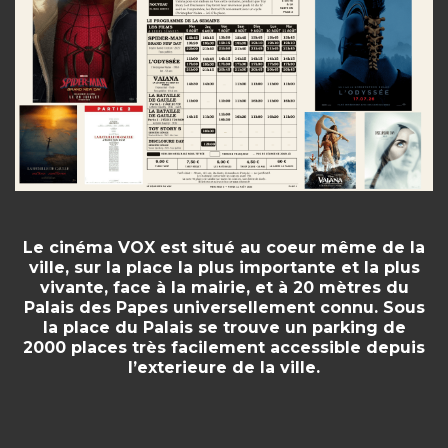
Le cinéma VOX est situé au coeur même de la
ville, sur la place la plus importante et la plus
vivante, face à la mairie, et à 20 mètres du
Palais des Papes universellement connu. Sous
la place du Palais se trouve un parking de
2000 places très facilement accessible depuis
l’exterieure de la ville.