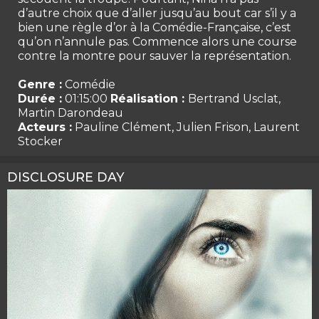
d’autre choix que d’aller jusqu’au bout car s’il y a
bien une règle d’or à la Comédie-Française, c’est
qu’on n’annule pas. Commence alors une course
contre la montre pour sauver la représentation.
Genre :
Comédie
Durée :
01:15:00
Réalisation :
Bertrand Usclat,
Martin Darondeau
Acteurs :
Pauline Clément, Julien Frison, Laurent
Stocker
DISCLOSURE DAY