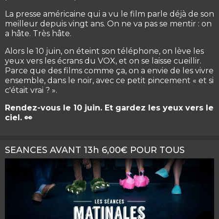
La presse américaine qui a vu le film parle déjà de son
meilleur depuis vingt ans. On ne va pas se mentir : on
a hâte. Très hâte.
Alors le 10 juin, on éteint son téléphone, on lève les
yeux vers les écrans du VOX, et on se laisse cueillir.
Parce que des films comme ça, on a envie de les vivre
ensemble, dans le noir, avec ce petit pincement « et si
c'était vrai ? ».
Rendez-vous le 10 juin. Et gardez les yeux vers le
ciel. 👀
SEANCES AVANT 13h 6,00€ POUR TOUS