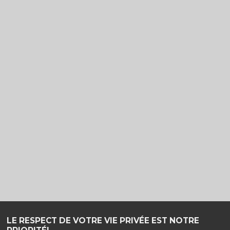
LE RESPECT DE VOTRE VIE PRIVÉE EST NOTRE
Haut de page