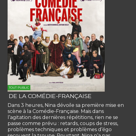
TOUT PUBLIC
DE LA COMÉDIE-FRANÇAISE
Dans 3 heures, Nina dévoile sa première mise en
scène à la Comédie-Française. Mais dans
l’agitation des dernières répétitions, rien ne se
passe comme prévu : retards, coups de stress,
problèmes techniques et problèmes d’égo
secouent la troupe. Pourtant, Nina n’a pas